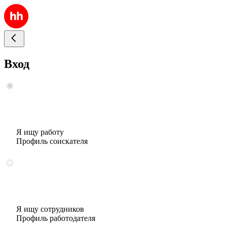
Вход
Я ищу работу
Профиль соискателя
Я ищу сотрудников
Профиль работодателя