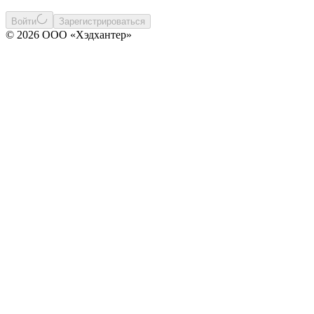
Войти
Зарегистрироваться
© 2026 ООО «Хэдхантер»