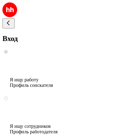
Вход
Я ищу работу
Профиль соискателя
Я ищу сотрудников
Профиль работодателя