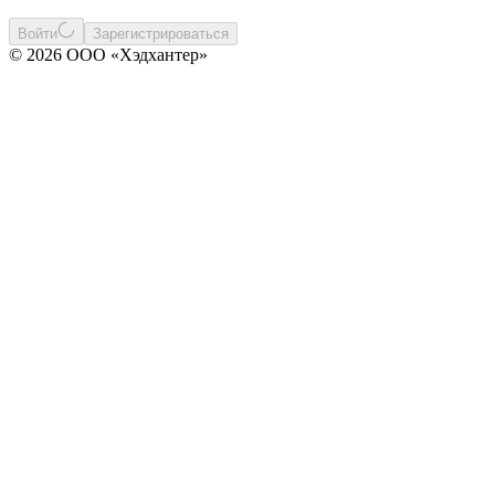
Войти
Зарегистрироваться
© 2026 ООО «Хэдхантер»