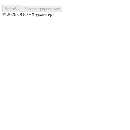
Войти
Зарегистрироваться
© 2026 ООО «Хэдхантер»