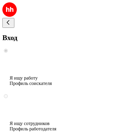
Вход
Я ищу работу
Профиль соискателя
Я ищу сотрудников
Профиль работодателя