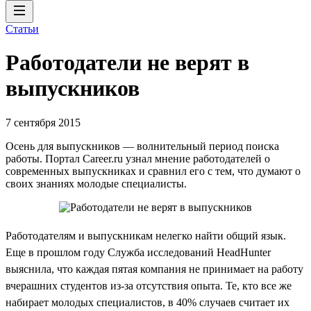
Статьи
Работодатели не верят в
выпускников
7 сентября 2015
Осень для выпускников — волнительный период поиска
работы. Портал Career.ru узнал мнение работодателей о
современных выпускниках и сравнил его с тем, что думают о
своих знаниях молодые специалисты.
Работодателям и выпускникам нелегко найти общий язык.
Еще в прошлом году Служба исследований HeadHunter
выяснила, что каждая пятая компания не принимает на работу
вчерашних студентов из-за отсутствия опыта. Те, кто все же
набирает молодых специалистов, в 40% случаев считает их