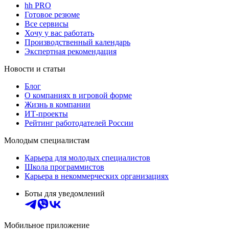
hh PRO
Готовое резюме
Все сервисы
Хочу у вас работать
Производственный календарь
Экспертная рекомендация
Новости и статьи
Блог
О компаниях в игровой форме
Жизнь в компании
ИТ-проекты
Рейтинг работодателей России
Молодым специалистам
Карьера для молодых специалистов
Школа программистов
Карьера в некоммерческих организациях
Боты для уведомлений
Мобильное приложение