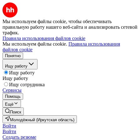
Мы используем файлы cookie, чтобы обеспечивать
правильную работу нашего веб-сайта и анализировать сетевой
трафик.
Правила использования файлов cookie
Мы используем файлы cookie.
Правила использования
файлов cookie
Понятно
Ищу работу
Ищу работу
Ищу работу
Ищу сотрудника
Сервисы
Помощь
Ещё
Поиск
Молодёжный (Иркутская область)
Войти
Войти
Создать резюме