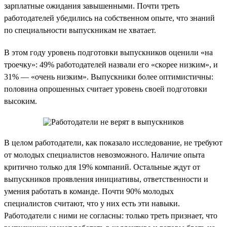
зарплатные ожидания завышенными. Почти треть
работодателей убедились на собственном опыте, что знаний
по специальности выпускникам не хватает.
В этом году уровень подготовки выпускников оценили «на
троечку»: 49% работодателей назвали его «скорее низким», и
31% — «очень низким». Выпускники более оптимистичны:
половина опрошенных считает уровень своей подготовки
высоким.
В целом работодатели, как показало исследование, не требуют
от молодых специалистов невозможного. Наличие опыта
критично только для 19% компаний. Остальные ждут от
выпускников проявления инициативы, ответственности и
умения работать в команде. Почти 90% молодых
специалистов считают, что у них есть эти навыки.
Работодатели с ними не согласны: только треть признает, что