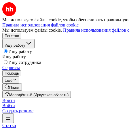
Мы используем файлы cookie, чтобы обеспечивать правильную р
Правила использования файлов cookie
Мы используем файлы cookie.
Правила использования файлов c
Понятно
Ищу работу
Ищу работу
Ищу работу
Ищу сотрудника
Сервисы
Помощь
Ещё
Поиск
Молодёжный (Иркутская область)
Войти
Войти
Создать резюме
Статьи