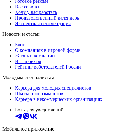
Готовое резюме
Все сервисы
Хочу у вас работать
Производственный календарь
Экспертная рекомендация
Новости и статьи
Блог
О компаниях в игровой форме
Жизнь в компании
ИТ-проекты
Рейтинг работодателей России
Молодым специалистам
Карьера для молодых специалистов
Школа программистов
Карьера в некоммерческих организациях
Боты для уведомлений
Мобильное приложение