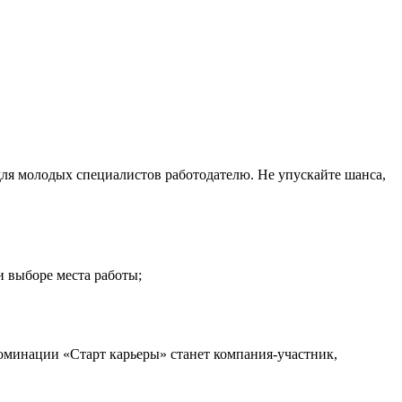
ля молодых специалистов работодателю. Не упускайте шанса,
и выборе места работы;
оминации «Старт карьеры» станет компания-участник,