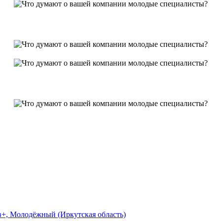
+, Молодёжный (Иркутская область)