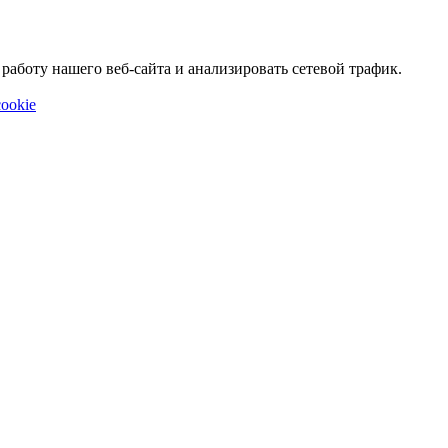
аботу нашего веб-сайта и анализировать сетевой трафик.
ookie