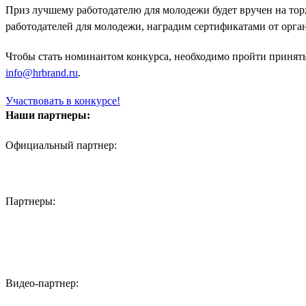
Приз лучшему работодателю для молодежи будет вручен на то
работодателей для молодежи, наградим сертификатами от орган
Чтобы стать номинантом конкурса, необходимо пройти принять 
info@hrbrand.ru
.
Участвовать в конкурсе!
Наши партнеры:
Официальный партнер:
Партнеры:
Видео-партнер: