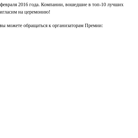
февраля 2016 года. Компании, вошедшие в топ-10 лучших
ригласим на церемонию!
м вы можете обращаться к организаторам Премии: