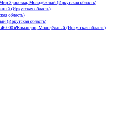
Мир Здоровья, Молодёжный (Иркутская область)
ый (Иркутская область)
кая область)
ый (Иркутская область)
т
46 000
₽
Командор, Молодёжный (Иркутская область)