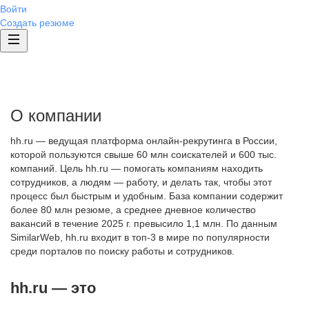
Войти
Создать резюме
О компании
hh.ru — ведущая платформа онлайн-рекрутинга в России,
которой пользуются свыше 60 млн соискателей и 600 тыс.
компаний. Цель hh.ru — помогать компаниям находить
сотрудников, а людям — работу, и делать так, чтобы этот
процесс был быстрым и удобным. База компании содержит
более 80 млн резюме, а среднее дневное количество
вакансий в течение 2025 г. превысило 1,1 млн. По данным
SimilarWeb, hh.ru входит в топ-3 в мире по популярности
среди порталов по поиску работы и сотрудников.
hh.ru — это