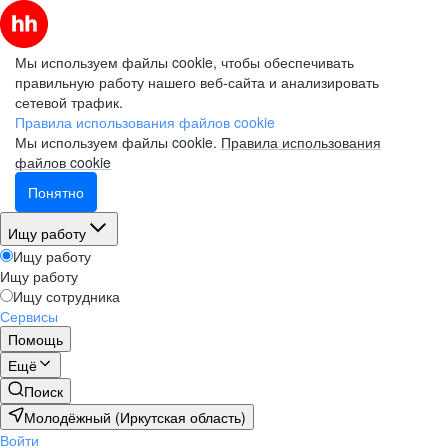
Мы используем файлы cookie, чтобы обеспечивать
правильную работу нашего веб-сайта и анализировать
сетевой трафик.
Правила использования файлов cookie
Мы используем файлы cookie.
Правила использования
файлов cookie
Понятно
Ищу работу
Ищу работу
Ищу работу
Ищу сотрудника
Сервисы
Помощь
Ещё
Поиск
Молодёжный (Иркутская область)
Войти