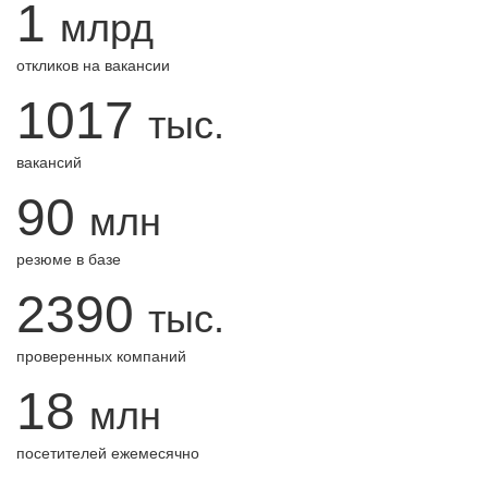
1
млрд
откликов на вакансии
1017
тыс.
вакансий
90
млн
резюме в базе
2390
тыс.
проверенных компаний
18
млн
посетителей ежемесячно