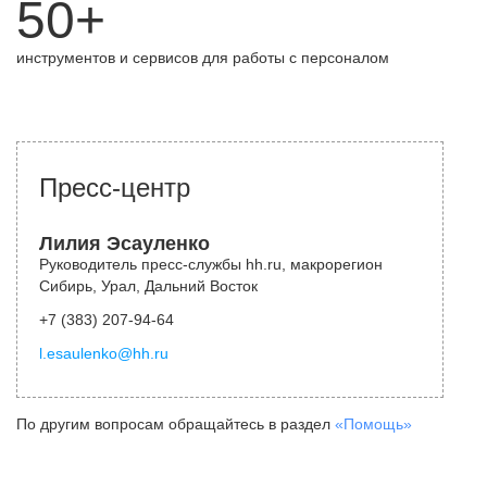
50+
инструментов и сервисов для работы с персоналом
Пресс-центр
Лилия Эсауленко
Руководитель пресс-службы hh.ru, макрорегион
Сибирь, Урал, Дальний Восток
+7 (383) 207-94-64
l.esaulenko@hh.ru
По другим вопросам обращайтесь в раздел
«Помощь»