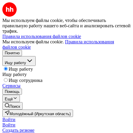
Мы используем файлы cookie, чтобы обеспечивать
правильную работу нашего веб-сайта и анализировать сетевой
трафик.
Правила использования файлов cookie
Мы используем файлы cookie.
Правила использования
файлов cookie
Понятно
Ищу работу
Ищу работу
Ищу работу
Ищу сотрудника
Сервисы
Помощь
Ещё
Поиск
Молодёжный (Иркутская область)
Войти
Войти
Создать резюме