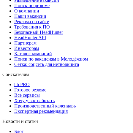
Размещение вакансий
Поиск по резюме
О компании
Наши вакансии
Реклама на сайте
Требования к ПО
Безопасный HeadHunter
HeadHunter API
Партнерам
Инвесторам
Каталог компаний
Поиск по вакансиям в Молодёжном
Сетка: соцсеть для нетворкинга
Соискателям
hh PRO
Готовое резюме
Все сервисы
Хочу у вас работать
Производственный календарь
Экспертная рекомендация
Новости и статьи
Блог