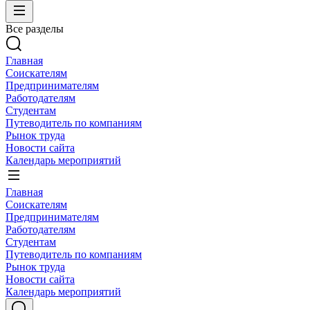
Все разделы
Главная
Соискателям
Предпринимателям
Работодателям
Студентам
Путеводитель по компаниям
Рынок труда
Новости сайта
Календарь мероприятий
Главная
Соискателям
Предпринимателям
Работодателям
Студентам
Путеводитель по компаниям
Рынок труда
Новости сайта
Календарь мероприятий