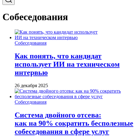
Собеседования
Собеседования
Как понять, что кандидат
использует ИИ на техническом
интервью
26 декабря 2025
Собеседования
Система двойного отсева:
как на 90% сократить бесполезные
собеседования в сфере услуг