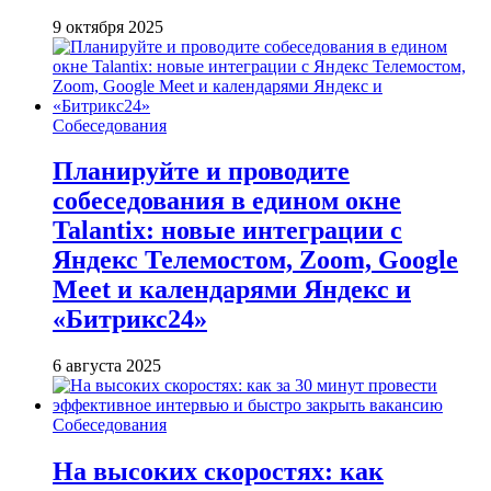
9 октября 2025
Собеседования
Планируйте и проводите
собеседования в едином окне
Talantix: новые интеграции с
Яндекс Телемостом, Zoom, Google
Meet и календарями Яндекс и
«Битрикс24»
6 августа 2025
Собеседования
На высоких скоростях: как