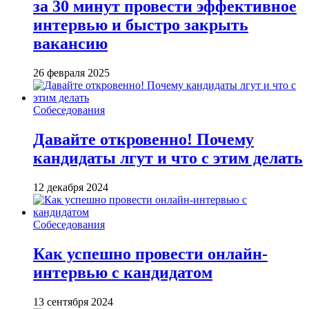
за 30 минут провести эффективное
интервью и быстро закрыть
вакансию
26 февраля 2025
Собеседования
Давайте откровенно! Почему
кандидаты лгут и что с этим делать
12 декабря 2024
Собеседования
Как успешно провести онлайн-
интервью с кандидатом
13 сентября 2024