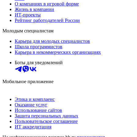
О компаниях в игровой форме
Жизнь в компании
ИТ-проекты
Рейтинг работодателей России
Молодым специалистам
Карьера для молодых специалистов
Школа программистов
Карьера в некоммерческих организациях
Боты для уведомлений
Мобильное приложение
Этика и комплаенс
Оказание услуг
Использование сайтов
Защита персональных данных
Пользовательское соглашение
ИТ аккредитация