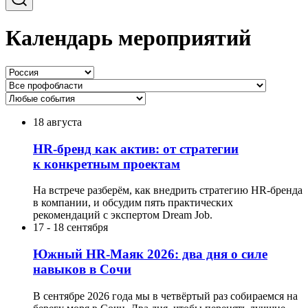
Календарь мероприятий
18 августа
HR-бренд как актив: от стратегии
к конкретным проектам
На встрече разберём, как внедрить стратегию HR-бренда
в компании, и обсудим пять практических
рекомендаций с экспертом Dream Job.
17
-
18 сентября
Южный HR-Маяк 2026: два дня о силе
навыков в Сочи
В сентябре 2026 года мы в четвёртый раз собираемся на