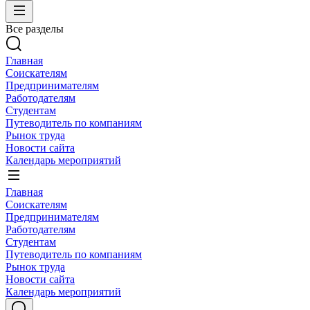
Все разделы
Главная
Соискателям
Предпринимателям
Работодателям
Студентам
Путеводитель по компаниям
Рынок труда
Новости сайта
Календарь мероприятий
Главная
Соискателям
Предпринимателям
Работодателям
Студентам
Путеводитель по компаниям
Рынок труда
Новости сайта
Календарь мероприятий