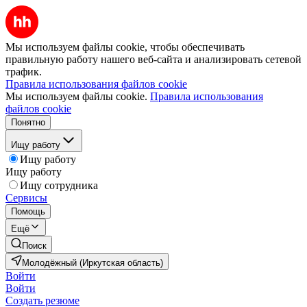
Мы используем файлы cookie, чтобы обеспечивать
правильную работу нашего веб-сайта и анализировать сетевой
трафик.
Правила использования файлов cookie
Мы используем файлы cookie.
Правила использования
файлов cookie
Понятно
Ищу работу
Ищу работу
Ищу работу
Ищу сотрудника
Сервисы
Помощь
Ещё
Поиск
Молодёжный (Иркутская область)
Войти
Войти
Создать резюме