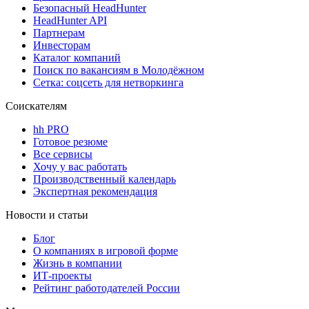
Безопасный HeadHunter
HeadHunter API
Партнерам
Инвесторам
Каталог компаний
Поиск по вакансиям в Молодёжном
Сетка: соцсеть для нетворкинга
Соискателям
hh PRO
Готовое резюме
Все сервисы
Хочу у вас работать
Производственный календарь
Экспертная рекомендация
Новости и статьи
Блог
О компаниях в игровой форме
Жизнь в компании
ИТ-проекты
Рейтинг работодателей России