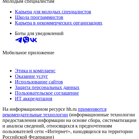
Молодым специалистам
Карьера для молодых специалистов
Школа программистов
Карьера в некоммерческих организациях
Боты для уведомлений
Мобильное приложение
Этика и комплаенс
Оказание услуг
Использование сайтов
Защита персональных данных
Пользовательское соглашение
ИТ аккредитация
На информационном ресурсе hh.ru
применяются
рекомендательные технологии
(информационные технологии
предоставления информации на основе сбора, систематизации
и анализа сведений, относящихся к предпочтениям
пользователей сети «Интернет», находящихся на территории
Российской Федерации)