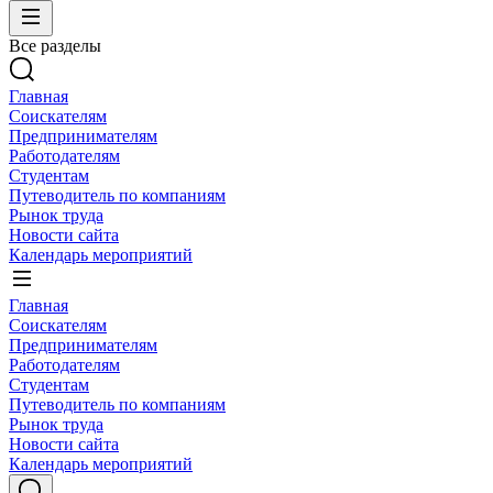
Все разделы
Главная
Соискателям
Предпринимателям
Работодателям
Студентам
Путеводитель по компаниям
Рынок труда
Новости сайта
Календарь мероприятий
Главная
Соискателям
Предпринимателям
Работодателям
Студентам
Путеводитель по компаниям
Рынок труда
Новости сайта
Календарь мероприятий