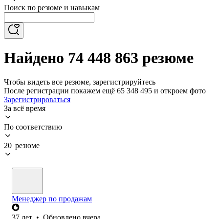
Поиск по резюме и навыкам
Найдено 74 448 863 резюме
Чтобы видеть все резюме, зарегистрируйтесь
После регистрации покажем ещё 65 348 495 и откроем фото
Зарегистрироваться
За всё время
По соответствию
20 резюме
Менеджер по продажам
37
лет
•
Обновлено
вчера