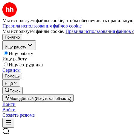
Мы используем файлы cookie, чтобы обеспечивать правильную р
Правила использования файлов cookie
Мы используем файлы cookie.
Правила использования файлов c
Понятно
Ищу работу
Ищу работу
Ищу работу
Ищу сотрудника
Сервисы
Помощь
Ещё
Поиск
Молодёжный (Иркутская область)
Войти
Войти
Создать резюме