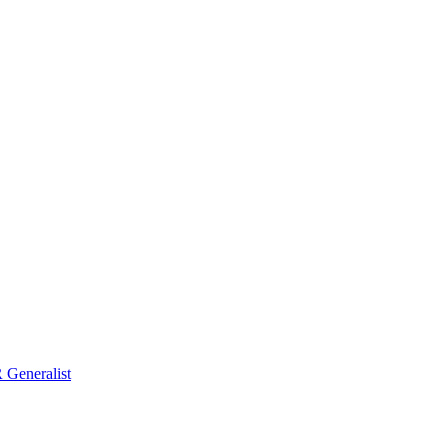
Generalist