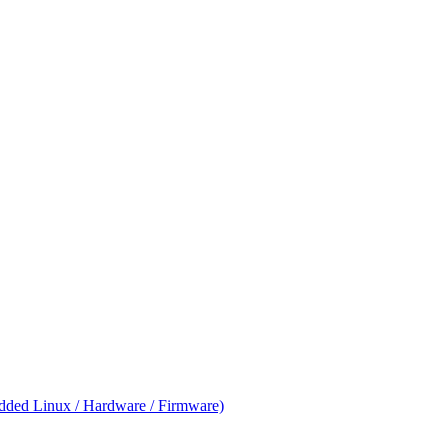
ed Linux / Hardware / Firmware)