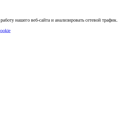
аботу нашего веб-сайта и анализировать сетевой трафик.
ookie