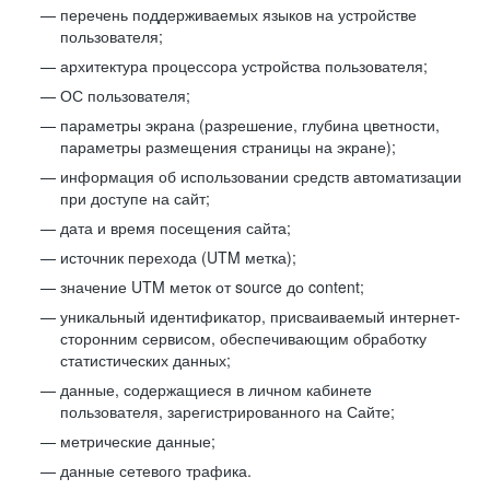
перечень поддерживаемых языков на устройстве
пользователя;
архитектура процессора устройства пользователя;
ОС пользователя;
параметры экрана (разрешение, глубина цветности,
параметры размещения страницы на экране);
информация об использовании средств автоматизации
при доступе на сайт;
дата и время посещения сайта;
источник перехода (UTM метка);
значение UTM меток от source до content;
уникальный идентификатор, присваиваемый интернет-
сторонним сервисом, обеспечивающим обработку
статистических данных;
данные, содержащиеся в личном кабинете
пользователя, зарегистрированного на Сайте;
метрические данные;
данные сетевого трафика.