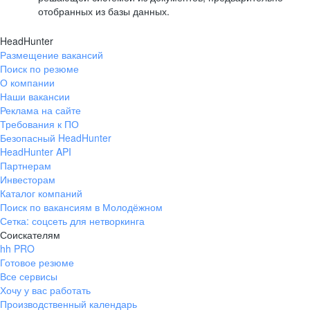
отобранных из базы данных.
HeadHunter
Размещение вакансий
Поиск по резюме
О компании
Наши вакансии
Реклама на сайте
Требования к ПО
Безопасный HeadHunter
HeadHunter API
Партнерам
Инвесторам
Каталог компаний
Поиск по вакансиям в Молодёжном
Сетка: соцсеть для нетворкинга
Соискателям
hh PRO
Готовое резюме
Все сервисы
Хочу у вас работать
Производственный календарь