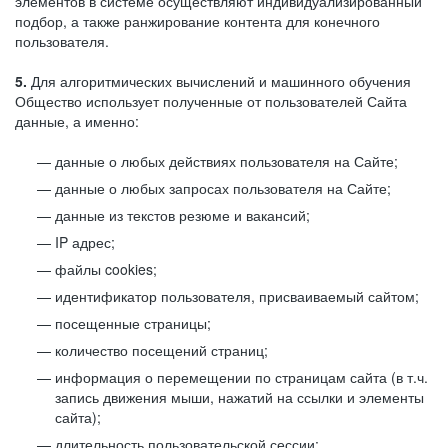
элементов в системе осуществляют индивидуализированный
подбор, а также ранжирование контента для конечного
пользователя.
5.
Для алгоритмических вычислений и машинного обучения
Общество использует полученные от пользователей Сайта
данные, а именно:
данные о любых действиях пользователя на Сайте;
данные о любых запросах пользователя на Сайте;
данные из текстов резюме и вакансий;
IP адрес;
файлы cookies;
идентификатор пользователя, присваиваемый сайтом;
посещенные страницы;
количество посещений страниц;
информация о перемещении по страницам сайта (в т.ч.
запись движения мыши, нажатий на ссылки и элементы
сайта);
длительность пользовательской сессии;