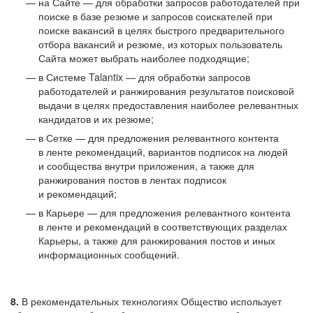
на Сайте — для обработки запросов работодателей при
поиске в базе резюме и запросов соискателей при
поиске вакансий в целях быстрого предварительного
отбора вакансий и резюме, из которых пользователь
Сайта может выбрать наиболее подходящие;
в Системе Talantix — для обработки запросов
работодателей и ранжирования результатов поисковой
выдачи в целях предоставления наиболее релевантных
кандидатов и их резюме;
в Сетке — для предложения релевантного контента
в ленте рекомендаций, вариантов подписок на людей
и сообщества внутри приложения, а также для
ранжирования постов в лентах подписок
и рекомендаций;
в Карьере — для предложения релевантного контента
в ленте и рекомендаций в соответствующих разделах
Карьеры, а также для ранжирования постов и иных
информационных сообщений.
8.
В рекомендательных технологиях Общество использует