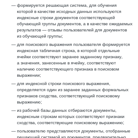
формируется решающая система, для обучения
которой в качестве исходных данных используются
индексные строки документов соответствующей
обучающей группы документов, а в качестве ожидаемых
результатов — отзывы пользователей для документов
из обучающей группы;
для поискового выражения пользователя формируется
индексная табличная строка, в которой отдельные
ячейки соответствуют заранее заданному признаку,
а значения, занесенные в ячейку, соответствуют
наличию соответствующего признака в поисковом
выражении;
для индексной строки поискового выражения,
определяется один из заранее заданных формальных
признаков сходства, соответствующий поисковому
выражению;
из рабочей базы данных отбираются документы,
индексным строкам которых соответствуют признаки
сходства, соответствующие поисковому выражению;
пользователю представляются документы, отобранные
решающей системой из документов, предварительно