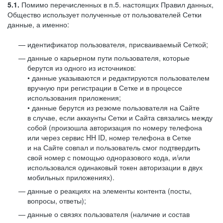
5.1.
Помимо перечисленных в п.5. настоящих Правил данных,
Общество использует полученные от пользователей Сетки
данные, а именно:
идентификатор пользователя, присваиваемый Сеткой;
данные о карьерном пути пользователя, которые
берутся из одного из источников:
• данные указываются и редактируются пользователем
вручную при регистрации в Сетке и в процессе
использования приложения;
• данные берутся из резюме пользователя на Сайте
в случае, если аккаунты Сетки и Сайта связались между
собой (произошла авторизация по номеру телефона
или через сервис HH ID, номер телефона в Сетке
и на Сайте совпал и пользователь смог подтвердить
свой номер с помощью одноразового кода, и/или
использовался одинаковый токен авторизации в двух
мобильных приложениях).
данные о реакциях на элементы контента (посты,
вопросы, ответы);
данные о связях пользователя (наличие и состав