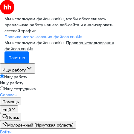
Мы используем файлы cookie, чтобы обеспечивать
правильную работу нашего веб-сайта и анализировать
сетевой трафик.
Правила использования файлов cookie
Мы используем файлы cookie.
Правила использования
файлов cookie
Понятно
Ищу работу
Ищу работу
Ищу работу
Ищу сотрудника
Сервисы
Помощь
Ещё
Поиск
Молодёжный (Иркутская область)
Войти