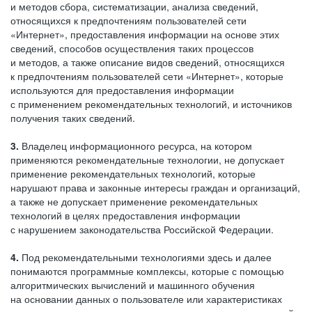
и методов сбора, систематизации, анализа сведений,
относящихся к предпочтениям пользователей сети
«Интернет», предоставления информации на основе этих
сведений, способов осуществления таких процессов
и методов, а также описание видов сведений, относящихся
к предпочтениям пользователей сети «Интернет», которые
используются для предоставления информации
с применением рекомендательных технологий, и источников
получения таких сведений.
3.
Владелец информационного ресурса, на котором
применяются рекомендательные технологии, не допускает
применение рекомендательных технологий, которые
нарушают права и законные интересы граждан и организаций,
а также не допускает применение рекомендательных
технологий в целях предоставления информации
с нарушением законодательства Российской Федерации.
4.
Под рекомендательными технологиями здесь и далее
понимаются программные комплексы, которые с помощью
алгоритмических вычислений и машинного обучения
на основании данных о пользователе или характеристиках