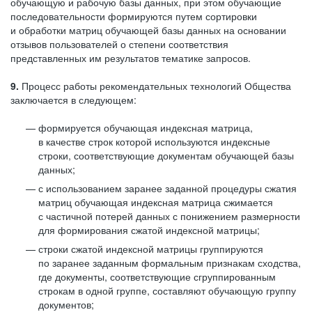
обучающую и рабочую базы данных, при этом обучающие
последовательности формируются путем сортировки
и обработки матриц обучающей базы данных на основании
отзывов пользователей о степени соответствия
представленных им результатов тематике запросов.
9.
Процесс работы рекомендательных технологий Общества
заключается в следующем:
формируется обучающая индексная матрица,
в качестве строк которой используются индексные
строки, соответствующие документам обучающей базы
данных;
с использованием заранее заданной процедуры сжатия
матриц обучающая индексная матрица сжимается
с частичной потерей данных с понижением размерности
для формирования сжатой индексной матрицы;
строки сжатой индексной матрицы группируются
по заранее заданным формальным признакам сходства,
где документы, соответствующие сгруппированным
строкам в одной группе, составляют обучающую группу
документов;