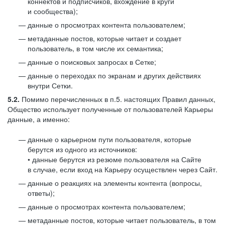
коннектов и подписчиков, вхождение в круги
и сообщества);
данные о просмотрах контента пользователем;
метаданные постов, которые читает и создает
пользователь, в том числе их семантика;
данные о поисковых запросах в Сетке;
данные о переходах по экранам и других действиях
внутри Сетки.
5.2.
Помимо перечисленных в п.5. настоящих Правил данных,
Общество использует полученные от пользователей Карьеры
данные, а именно:
данные о карьерном пути пользователя, которые
берутся из одного из источников:
• данные берутся из резюме пользователя на Сайте
в случае, если вход на Карьеру осуществлен через Сайт.
данные о реакциях на элементы контента (вопросы,
ответы);
данные о просмотрах контента пользователем;
метаданные постов, которые читает пользователь, в том