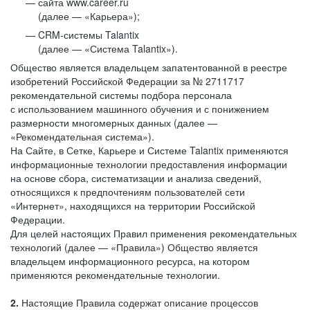
сайта www.career.ru
(далее — «Карьера»);
CRM-системы Talantix
(далее — «Система Talantix»).
Общество является владельцем запатентованной в реестре
изобретений Российской Федерации за № 2711717
рекомендательной системы подбора персонала
с использованием машинного обучения и с понижением
размерности многомерных данных (далее —
«Рекомендательная система»).
На Сайте, в Сетке, Карьере и Системе Talantix применяются
информационные технологии предоставления информации
на основе сбора, систематизации и анализа сведений,
относящихся к предпочтениям пользователей сети
«Интернет», находящихся на территории Российской
Федерации.
Для целей настоящих Правил применения рекомендательных
технологий (далее — «Правила») Общество является
владельцем информационного ресурса, на котором
применяются рекомендательные технологии.
2.
Настоящие Правила содержат описание процессов