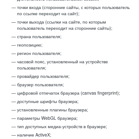
точки входа (сторонние сайты, с которых пользователь
по ссылке переходит на сайт);
точки выхода (ссылки на сайте, по которым
пользователь переходит на сторонние сайты);
страна пользователя;
геопозицию;
регион пользователя;
часовой пояс, установленный на устройстве
пользователя;
провайдер пользователя;
браузер пользователя;
цифровой отпечаток браузера (canvas fingerprint);
доступные шрифты браузера;
установленные плагины браузера;
параметры WebGL браузера;
тип доступных медиа-устройств в браузере;
наличие ActiveX;