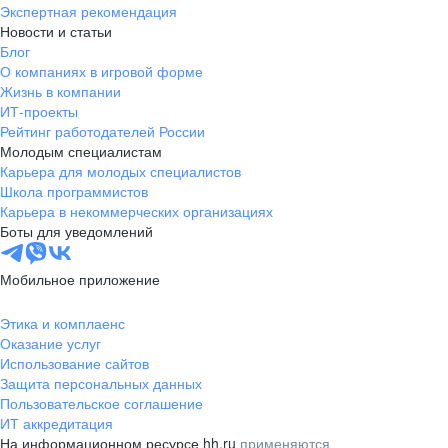
Экспертная рекомендация
Новости и статьи
Блог
О компаниях в игровой форме
Жизнь в компании
ИТ-проекты
Рейтинг работодателей России
Молодым специалистам
Карьера для молодых специалистов
Школа программистов
Карьера в некоммерческих организациях
Боты для уведомлений
Мобильное приложение
Этика и комплаенс
Оказание услуг
Использование сайтов
Защита персональных данных
Пользовательское соглашение
ИТ аккредитация
На информационном ресурсе hh.ru
применяются