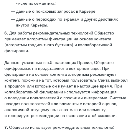
числе их семантика;
данные о поисковых запросах в Карьере;
данные о переходах по экранам и других действиях
внутри Карьеры.
6.
Для работы рекомендательных технологий Общество
применяет алгоритмы фильтрации на основе контента
(алгоритмы градиентного бустинга) и коллаборативной
фильтрации.
Данные, указанные в п.5. настоящих Правил, Общество
оцифровывает и представляет в векторном виде. При
фильтрации на основе контента алгоритмы рекомендуют
контент, похожий на тот, который пользователь Сайта выбирал
в прошлом или которые он изучает в настоящее время. При
коллаборативной фильтрации используется информация
о поведении пользователей с похожими интересами. Система
находит пользователей или элементы с историей оценок,
аналогичной текущему пользователю или элементу,
и генерирует рекомендации на основании этой схожести.
7.
Общество использует рекомендательные технологии: